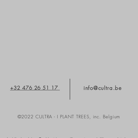
+32 476 26 51 17
info@cultra.be
©2022 CULTRA - I PLANT TREES, inc. Belgium