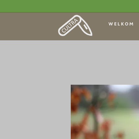
WELKOM