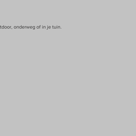
door, onderweg of in je tuin.