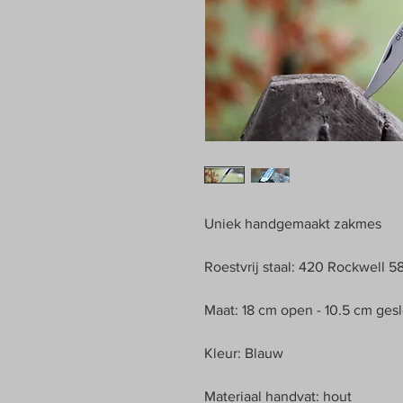
Uniek handgemaakt zakmes
Roestvrij staal: 420 Rockwell 
Maat: 18 cm open - 10.5 cm ges
Kleur: Blauw
Materiaal handvat: hout