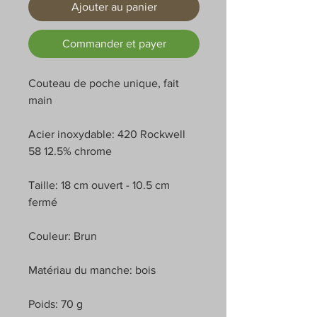
Ajouter au panier
Commander et payer
Couteau de poche unique, fait
main
Acier inoxydable: 420 Rockwell
58 12.5% chrome
Taille: 18 cm ouvert - 10.5 cm
fermé
Couleur: Brun
Matériau du manche: bois
Poids: 70 g